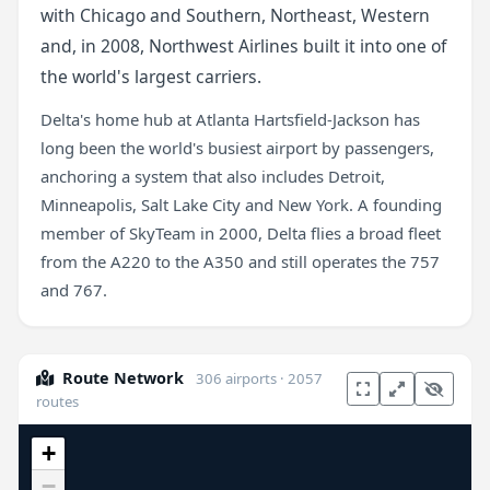
with Chicago and Southern, Northeast, Western
and, in 2008, Northwest Airlines built it into one of
the world's largest carriers.
Delta's home hub at Atlanta Hartsfield-Jackson has
long been the world's busiest airport by passengers,
anchoring a system that also includes Detroit,
Minneapolis, Salt Lake City and New York. A founding
member of SkyTeam in 2000, Delta flies a broad fleet
from the A220 to the A350 and still operates the 757
and 767.
Route Network
306 airports · 2057
routes
+
−