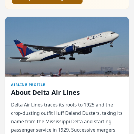
AIRLINE PROFILE
About Delta Air Lines
Delta Air Lines traces its roots to 1925 and the
crop-dusting outfit Huff Daland Dusters, taking its
name from the Mississippi Delta and starting
passenger service in 1929. Successive mergers